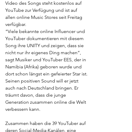
Video des Songs steht kostenlos auf 
YouTube zur Verfügung und ist auf 
allen online Music Stores seit Freitag 
verfügbar.
“Viele bekannte online Influencer und 
YouTuber dokumentieren mit diesem 
Song ihre UNITY und zeigen, dass sie 
nicht nur ihr eigenes Ding machen”, 
sagt Musiker und YouTuber EES, der in 
Namibia (Afrika) geboren wurde und 
dort schon längst ein gefeierter Star ist. 
Seinen positiven Sound will er jetzt 
auch nach Deutschland bringen. Er 
träumt davon, dass die junge 
Generation zusammen online die Welt 
verbessern kann.
Zusammen haben die 39 YouTuber auf 
deren Social-Media-Kanälen, eine 