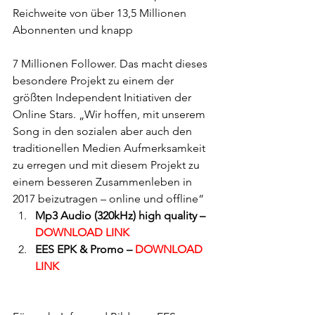
Reichweite von über 13,5 Millionen 
Abonnenten und knapp
7 Millionen Follower. Das macht dieses 
besondere Projekt zu einem der 
größten Independent Initiativen der 
Online Stars. „Wir hoffen, mit unserem 
Song in den sozialen aber auch den 
traditionellen Medien Aufmerksamkeit 
zu erregen und mit diesem Projekt zu 
einem besseren Zusammenleben in 
2017 beizutragen – online und offline​“
Mp3 Audio (320kHz) high quality – 
DOWNLOAD LINK
EES EPK & Promo –
 DOWNLOAD 
LINK