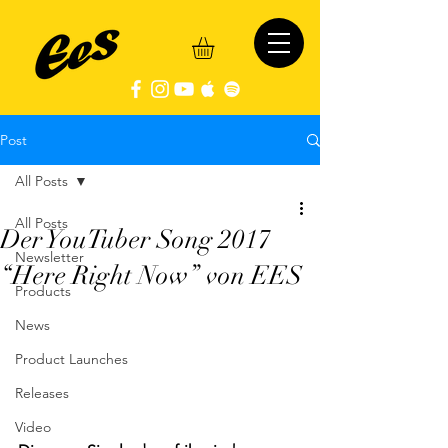
Post
All Posts
All Posts
Der YouTuber Song 2017
Newsletter
“Here Right Now” von EES
Products
News
Product Launches
Releases
Video