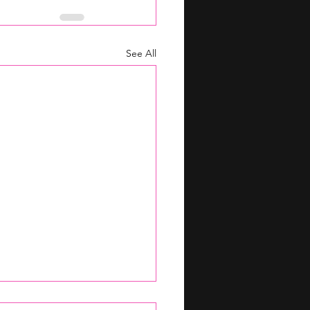
See All