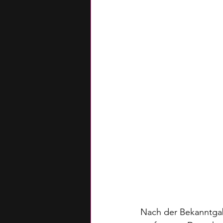
Nach der Bekanntgab