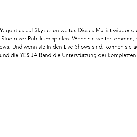
9. geht es auf Sky schon weiter. Dieses Mal ist wieder d
 Studio vor Publikum spielen. Wenn sie weiterkommen, s
hows. Und wenn sie in den Live Shows sind, können sie 
und die YES JA Band die Unterstützung der kompletten