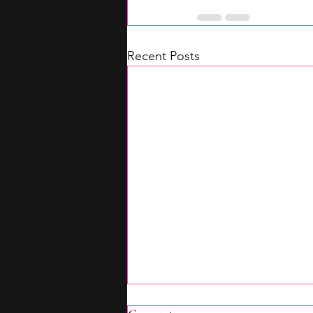
Recent Posts