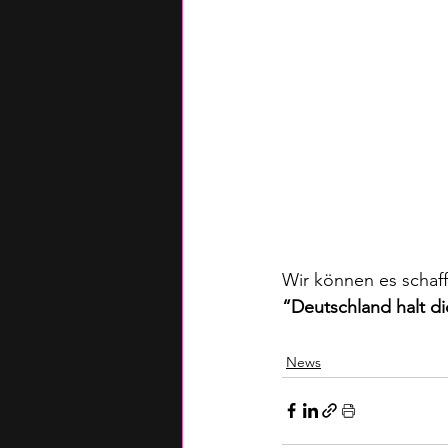
Wir können es schaff
“Deutschland halt di
News