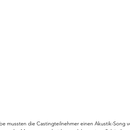
e mussten die Castingteilnehmer einen Akustik-Song vo