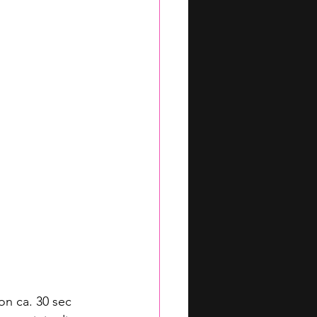
n ca. 30 sec 